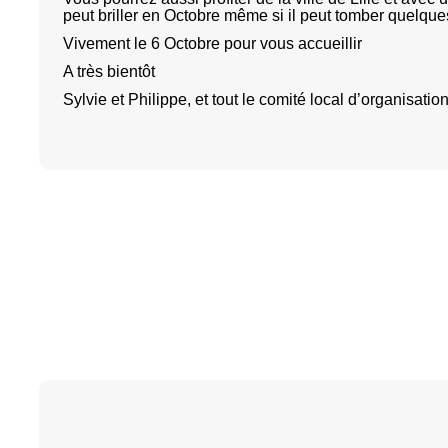
peut briller en Octobre même si il peut tomber quelque
Vivement le 6 Octobre pour vous accueillir
A très bientôt
Sylvie et Philippe, et tout le comité local d’organisatio