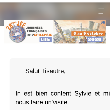
Salut Tisautre,
In est bien content Sylvie et mi
nous faire un'visite.