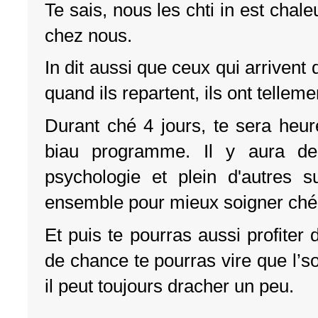
Te sais, nous les chti in est chale
chez nous.
In dit aussi que ceux qui arrivent 
quand ils repartent, ils ont telleme
Durant ché 4 jours, te sera heur
biau programme. Il y aura de
psychologie et plein d'autres s
ensemble pour mieux soigner ché g
Et puis te pourras aussi profiter d
de chance te pourras vire que l’so
il peut toujours dracher un peu.