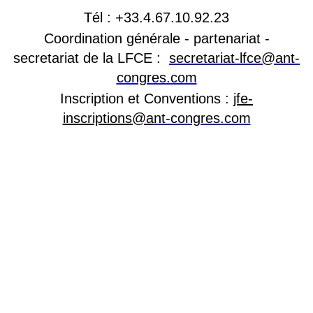
Tél : +33.4.67.10.92.23
Coordination générale - partenariat -
secretariat de la LFCE :
secretariat-lfce@ant-
congres.com
Inscription et Conventions :
jfe-
inscriptions
@a
nt-congres.com