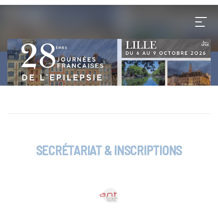
SECRÉTARIAT & INSCRIPTIONS