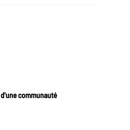
n d'une communauté