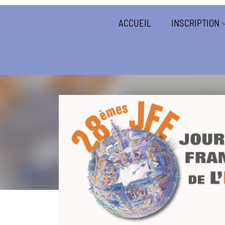
ACCUEIL
INSCRIPTION