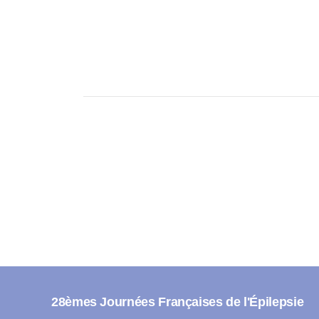
28èmes Journées Françaises de l'Épilepsie