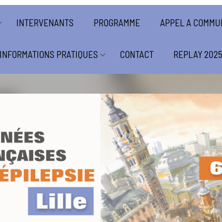
INTERVENANTS
PROGRAMME
APPEL A COMMU
INFORMATIONS PRATIQUES
CONTACT
REPLAY 202