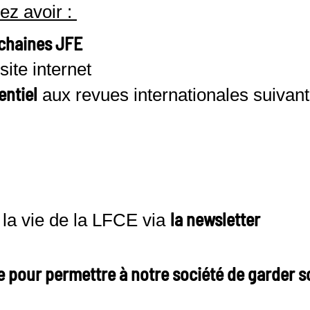
ez avoir :
ochaines JFE
site internet
entiel
aux revues internationales suivant
la newsletter
 la vie de la LFCE via
 pour permettre à notre société de garder 